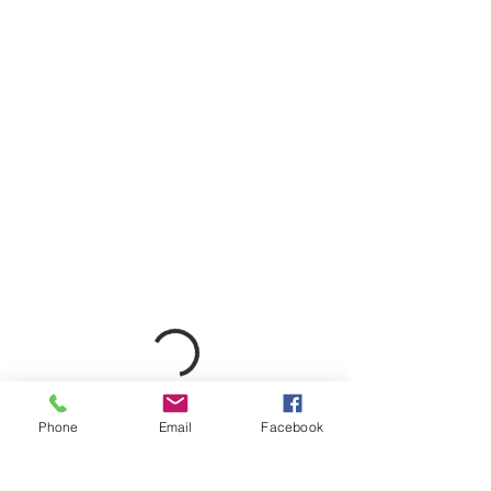
Phone
Email
Facebook